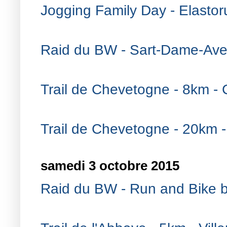
Jogging Family Day - Elastor
Raid du BW - Sart-Dame-Ave
Trail de Chevetogne - 8km -
Trail de Chevetogne - 20km 
samedi 3 octobre 2015
Raid du BW - Run and Bike b