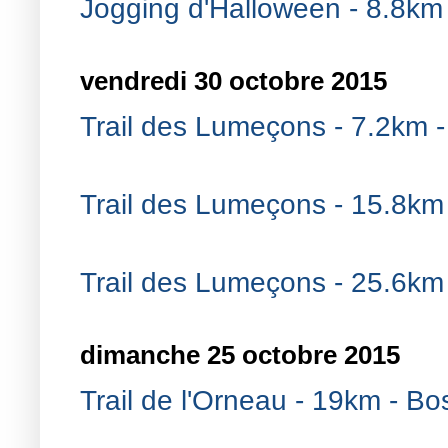
Jogging d'Halloween - 8.8km 
vendredi 30 octobre 2015
Trail des Lumeçons - 7.2km 
Trail des Lumeçons - 15.8km
Trail des Lumeçons - 25.6km
dimanche 25 octobre 2015
Trail de l'Orneau - 19km - Bo