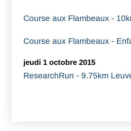
Course aux Flambeaux - 10k
Course aux Flambeaux - Enfa
jeudi 1 octobre 2015
ResearchRun - 9.75km Leuv