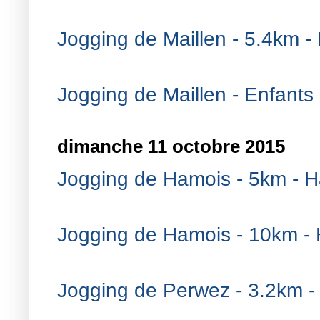
Jogging de Maillen - 5.4km - 
Jogging de Maillen - Enfants 
dimanche 11 octobre 2015
Jogging de Hamois - 5km - 
Jogging de Hamois - 10km -
Jogging de Perwez - 3.2km -