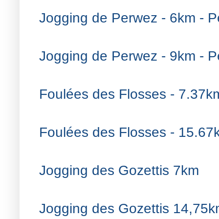
Jogging de Perwez - 6km - 
Jogging de Perwez - 9km - 
Foulées des Flosses - 7.37km
Foulées des Flosses - 15.67k
Jogging des Gozettis 7km
Jogging des Gozettis 14,75