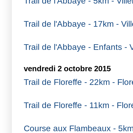
Trail de l'Abbaye - 5km - Viller
Trail de l'Abbaye - 17km - Vill
Trail de l'Abbaye - Enfants - Vi
vendredi 2 octobre 2015
Trail de Floreffe - 22km - Flor
Trail de Floreffe - 11km - Flor
Course aux Flambeaux - 5km