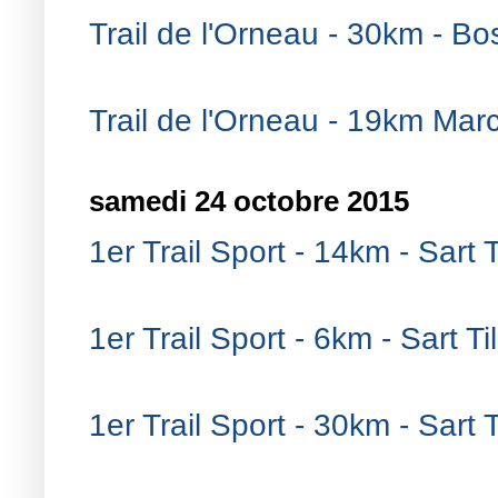
Trail de l'Orneau - 30km - Bo
Trail de l'Orneau - 19km Mar
samedi 24 octobre 2015
1er Trail Sport - 14km - Sart 
1er Trail Sport - 6km - Sart T
1er Trail Sport - 30km - Sart 