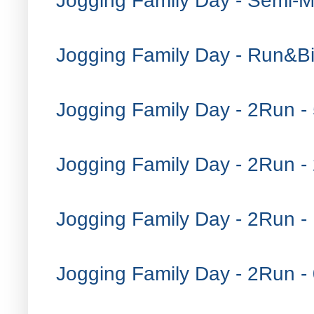
Jogging Family Day - Semi-M
Jogging Family Day - Run&Bi
Jogging Family Day - 2Run -
Jogging Family Day - 2Run - 
Jogging Family Day - 2Run - 
Jogging Family Day - 2Run - 