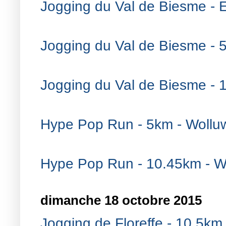
Jogging du Val de Biesme - E
Jogging du Val de Biesme - 
Jogging du Val de Biesme - 
Hype Pop Run - 5km - Wollu
Hype Pop Run - 10.45km - W
dimanche 18 octobre 2015
Jogging de Floreffe - 10.5km 