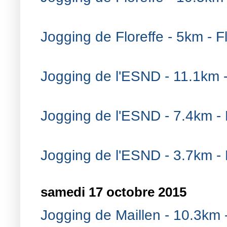
Jogging de Floreffe - 5km - Fl
Jogging de l'ESND - 11.1km 
Jogging de l'ESND - 7.4km -
Jogging de l'ESND - 3.7km -
samedi 17 octobre 2015
Jogging de Maillen - 10.3km -