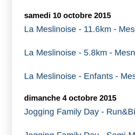
samedi 10 octobre 2015
La Meslinoise - 11.6km - Mesn
La Meslinoise - 5.8km - Mesni
La Meslinoise - Enfants - Mes
dimanche 4 octobre 2015
Jogging Family Day - Run&Bi